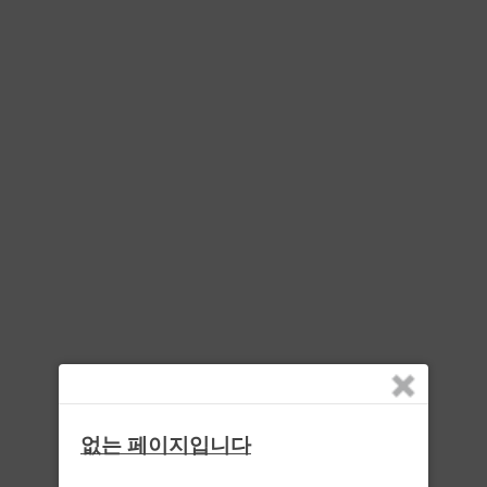
없는 페이지입니다