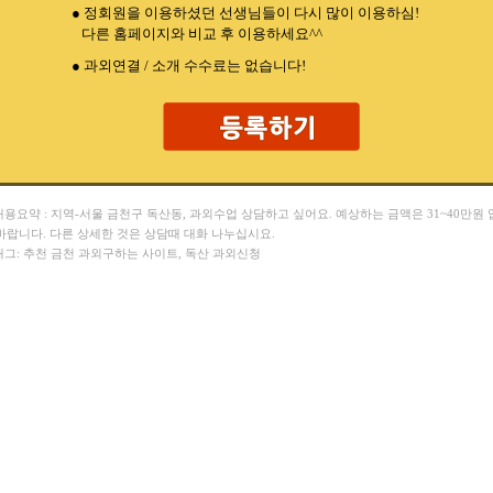
● 정회원을 이용하셨던 선생님들이 다시 많이 이용하심!
다른 홈페이지와 비교 후 이용하세요^^
● 과외연결 / 소개 수수료는 없습니다!
 내용요약 : 지역-서울 금천구 독산동, 과외수업 상담하고 싶어요. 예상하는 금액은 31~40만원 
바랍니다. 다른 상세한 것은 상담때 대화 나누십시요.
 태그: 추천 금천 과외구하는 사이트, 독산 과외신청