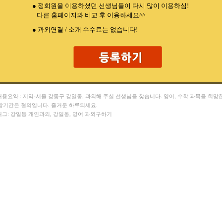
● 정회원을 이용하셨던 선생님들이 다시 많이 이용하심!
다른 홈페이지와 비교 후 이용하세요^^
● 과외연결 / 소개 수수료는 없습니다!
 내용요약 : 지역-서울 강동구 강일동, 과외해 주실 선생님을 찾습니다. 영어, 수학 과목을 희망
망기간은 협의입니다. 즐거운 하루되세요.
 태그: 강일동 개인과외, 강일동, 영어 과외구하기