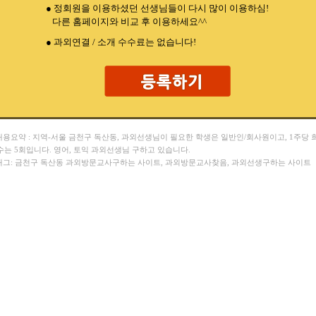
● 정회원을 이용하셨던 선생님들이 다시 많이 이용하심!
다른 홈페이지와 비교 후 이용하세요^^
● 과외연결 / 소개 수수료는 없습니다!
 내용요약 : 지역-서울 금천구 독산동, 과외선생님이 필요한 학생은 일반인/회사원이고, 1주당 
수는 5회입니다. 영어, 토익 과외선생님 구하고 있습니다.
 태그: 금천구 독산동 과외방문교사구하는 사이트, 과외방문교사찾음, 과외선생구하는 사이트