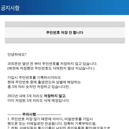
주민번호 저장 안 합니다
안녕하세요?
과외몬은 몇년 전 부터 주민번호를 저장하지 않고 있습니다.
(예전에 저장했던 주민번호도 삭제한지 몇년 지났습니다.)
가입시 주민번호를 기록하시더라도
현재 주민번호 중에 출생연도와 성별에 해당하는
총 3개 자리 숫자만 저장하고 있습니다만...
2012년 내에 3개 자리도
저장하지 않고
,
이미 저장된 3개 자리도 삭제 예정입니다.
------------ 주의사항 ---------------------
1. 주민번호 저장 않기 때문에 아이디, 비밀번호를 가입시
핸드폰 또는 이메일로만 전송됩니다. 정확히 기록부탁드림.
2. 전화, 이메일등의 통신기록이 남지만 주민등록증 확인/메모등으로