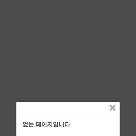
없는 페이지입니다