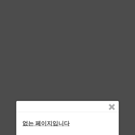
없는 페이지입니다