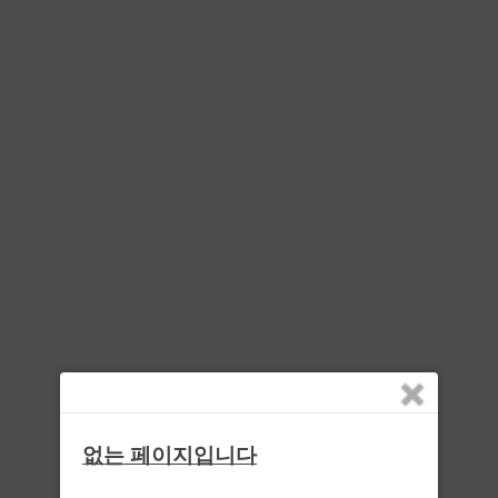
없는 페이지입니다