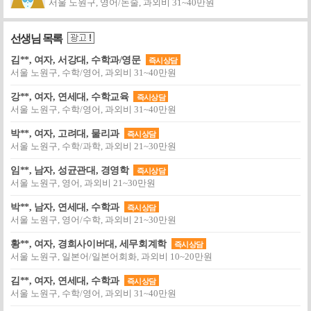
서울 노원구, 영어/논술, 과외비 31~40만원
선생님 목록
김**, 여자, 서강대, 수학과/영문
즉시상담
서울 노원구, 수학/영어, 과외비 31~40만원
강**, 여자, 연세대, 수학교육
즉시상담
서울 노원구, 수학/영어, 과외비 31~40만원
박**, 여자, 고려대, 물리과
즉시상담
서울 노원구, 수학/과학, 과외비 21~30만원
임**, 남자, 성균관대, 경영학
즉시상담
서울 노원구, 영어, 과외비 21~30만원
박**, 남자, 연세대, 수학과
즉시상담
서울 노원구, 영어/수학, 과외비 21~30만원
황**, 여자, 경희사이버대, 세무회계학
즉시상담
서울 노원구, 일본어/일본어회화, 과외비 10~20만원
김**, 여자, 연세대, 수학과
즉시상담
서울 노원구, 수학/영어, 과외비 31~40만원