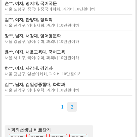
손**, 여자, 명지대, 국어국문
서울 도봉구, 중국어/중국어회화, 과외비 10만원이하
김**, 여자, 한양대, 정책학
서울 관악구, 영어/사회, 과외비 10만원이하
장**, 남자, 서강대, 영어영문학
서울 강남구, 영어/수학, 과외비 10만원이하
윤**, 여자, 서울교육대, 국어교육
서울 서초구, 국어/수학, 과외비 10만원이하
하**, 여자, 사강대, 경영과
서울 강남구, 일본어회화, 과외비 10만원이하
김**, 남자, 김일성종합대, 화학과
서울 관악구, 영어/수학, 과외비 10만원이하
1
2
* 과외선생님 바로찾기