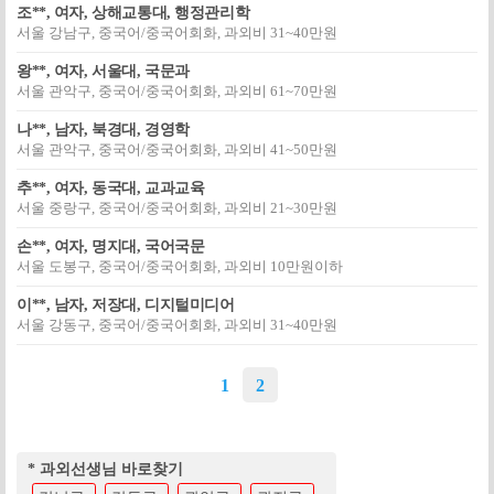
조**, 여자, 상해교통대, 행정관리학
서울 강남구, 중국어/중국어회화, 과외비 31~40만원
왕**, 여자, 서울대, 국문과
서울 관악구, 중국어/중국어회화, 과외비 61~70만원
나**, 남자, 북경대, 경영학
서울 관악구, 중국어/중국어회화, 과외비 41~50만원
추**, 여자, 동국대, 교과교육
서울 중랑구, 중국어/중국어회화, 과외비 21~30만원
손**, 여자, 명지대, 국어국문
서울 도봉구, 중국어/중국어회화, 과외비 10만원이하
이**, 남자, 저장대, 디지털미디어
서울 강동구, 중국어/중국어회화, 과외비 31~40만원
1
2
* 과외선생님 바로찾기