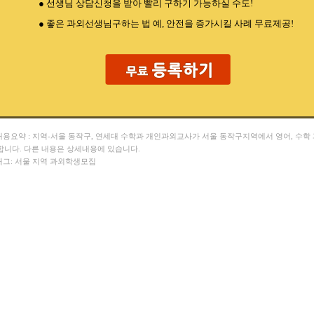
● 선생님 상담신청을 받아 빨리 구하기 가능하실 수도!
● 좋은 과외선생님구하는 법 예, 안전을 증가시킬 사례 무료제공!
 내용요약 : 지역-서울 동작구, 연세대 수학과 개인과외교사가 서울 동작구지역에서 영어, 수학
합니다. 다른 내용은 상세내용에 있습니다.
 태그: 서울 지역 과외학생모집